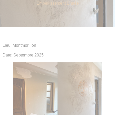
Embellissement Entrée
Lieu: Montmorillon
Date: Septembre 2025