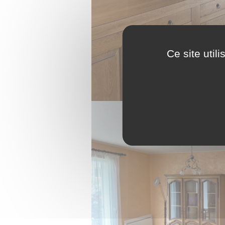
Ce site util