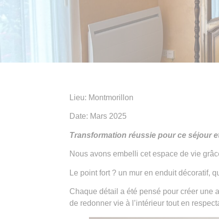
Lieu: Montmorillon
Date: Mars 2025
Transformation réussie pour ce séjour et 
Nous avons embelli cet espace de vie grâce
Le point fort ? un mur en enduit décoratif, 
Chaque détail a été pensé pour créer une a
de redonner vie à l’intérieur tout en respecta