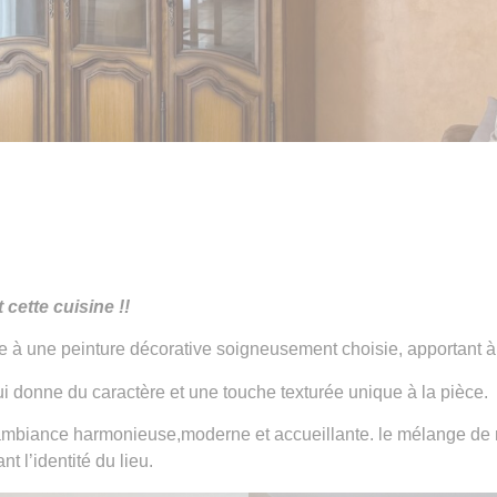
cette cuisine !!
 à une peinture décorative soigneusement choisie, apportant à 
qui donne du caractère et une touche texturée unique à la pièce.
mbiance harmonieuse,moderne et accueillante. le mélange de ma
nt l’identité du lieu.