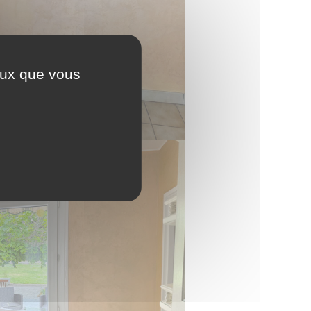
ceux que vous