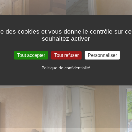
ise des cookies et vous donne le contrôle sur 
souhaitez activer
Tout accepter
Tout refuser
Personnaliser
Politique de confidentialité