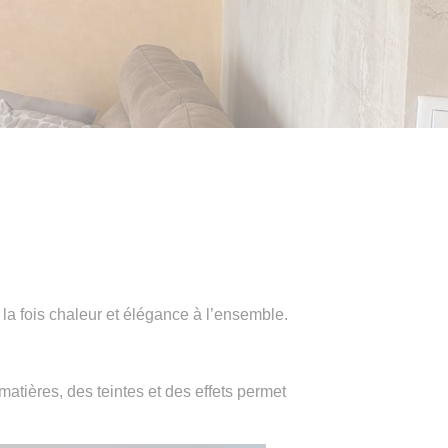
la fois chaleur et élégance à l’ensemble.
tières, des teintes et des effets permet