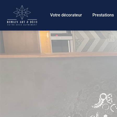
Panneau de gestion des cookies
Votre décorateur
Prestations