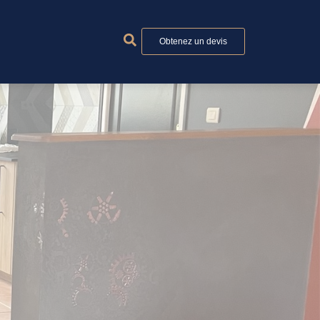
Obtenez un devis