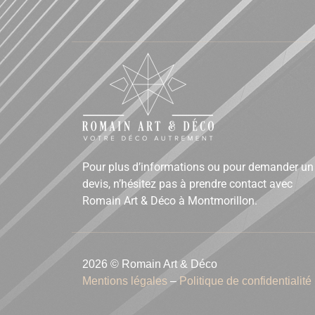
Pour plus d’informations ou pour demander un
devis, n’hésitez pas à prendre contact avec
Romain Art & Déco à Montmorillon.
2026 © Romain Art & Déco
Mentions légales
–
Politique de confidentialité